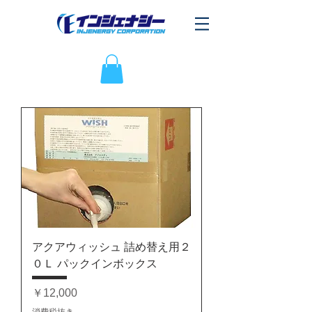
アクアウィッシュ 詰め替え用２
０Ｌ パックインボックス
価格
￥12,000
消費税抜き