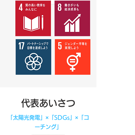
代表あいさつ
「太陽光発電」×「SDGs」×「コ
ーチング」