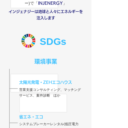
ー)で「
」
INJENERGY
インジェナジーは地球と人々にエネルギーを
注入します
SDGs
環境事業
太陽光発電・ZEHエコハウス
営業支援コンサルティング、マッチング
サービス、案件診断 ほか
省エネ・エコ
システムブレーカーレンタル(低圧電力