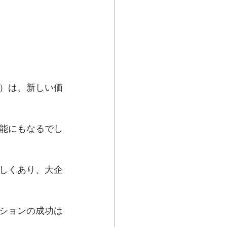
）は、新しい価
能にもなるでし
しくあり、大企
ションの成功は