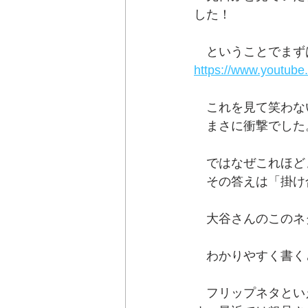
した！
　ということでまず
https://www.youtub
　これを見て笑わな
　まさに衝撃でした
　ではなぜこれほど
　その答えは「掛け
　大谷さんのこのネ
　わかりやすく書く
　フリップネタとい