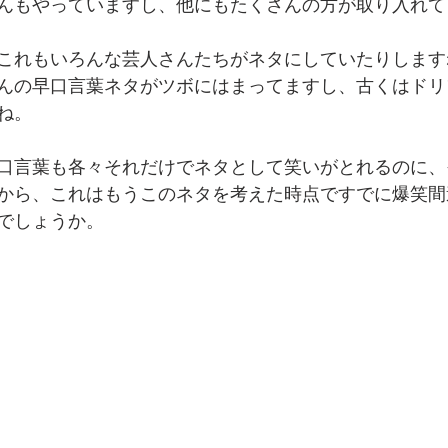
んもやっていますし、他にもたくさんの方が取り入れて
これもいろんな芸人さんたちがネタにしていたりします
んの早口言葉ネタがツボにはまってますし、古くはドリ
ね。
口言葉も各々それだけでネタとして笑いがとれるのに、
から、これはもうこのネタを考えた時点ですでに爆笑間
でしょうか。