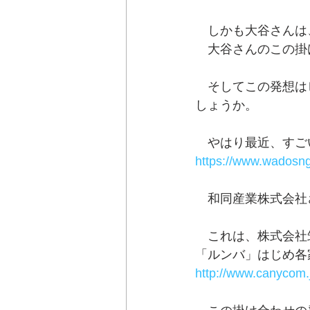
　しかも大谷さんは
　大谷さんのこの掛
　そしてこの発想は
しょうか。
　やはり最近、すご
https://www.wadosng
　和同産業株式会社
　これは、株式会社
「ルンバ」はじめ各
http://www.canycom.