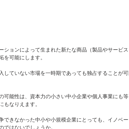
ーションによって生まれた新たな商品（製品やサービス
拓を可能にします。
入していない市場を一時期であっても独占することが可
の可能性は、資本力の小さい中小企業や個人事業にも等
にもなりえます。
争できなかった中小や小規模企業にとっても、イノベー
のではないでしょうか。