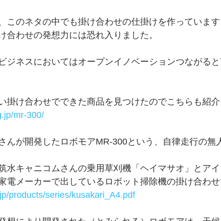
、このネタの中でも掛け合わせの仕掛けを作っています
け合わせの発想力には恐れ入りました。
ビジネスにおいてはオープンイノベーションつながると
い掛け合わせでできた商品を見つけたのでこちらも紹介
.jp/mr-300/
さんが開発したロボモアMR-300という、自律走行の無
筑水キャニコムさんの乗用草刈機「ヘイマサオ」とアイ
家電メーカーで出しているロボット掃除機の掛け合わせ
jp/products/series/kusakari_A4.pdf