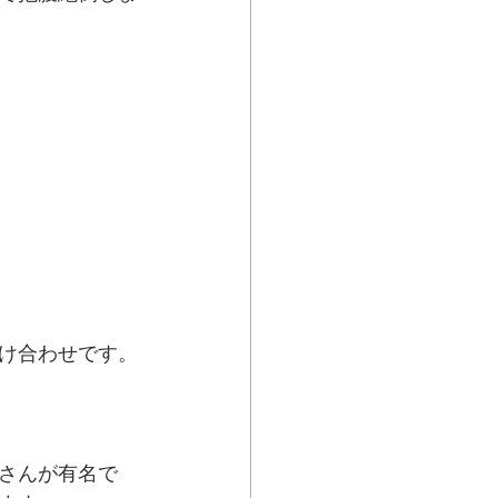
け合わせです。
さんが有名で